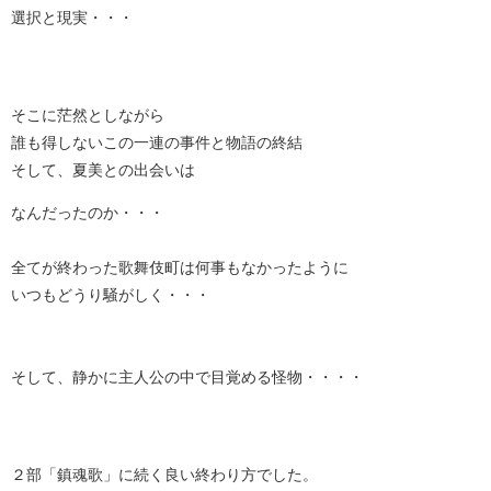
選択と現実・・・
そこに茫然としながら
誰も得しないこの一連の事件と物語の終結
そして、夏美との出会いは
なんだったのか・・・
全てが終わった歌舞伎町は何事もなかったように
いつもどうり騒がしく・・・
そして、静かに主人公の中で目覚める怪物・・・・
２部「鎮魂歌」に続く良い終わり方でした。