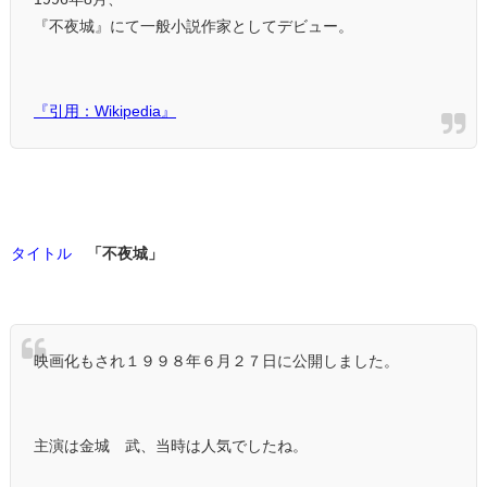
『不夜城』にて一般小説作家としてデビュー。
『引用：Wikipedia』
タイトル
「不夜城」
映画化もされ１９９８年６月２７日に公開しました。
主演は金城 武、当時は人気でしたね。