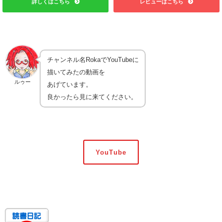
詳しくはこちら
レビューはこちら
チャンネル名RokaでYouTubeに
描いてみたの動画を
ルゥー
あげています。
良かったら見に来てください。
YouTube