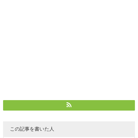
この記事を書いた人