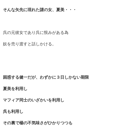
そんな矢先に現れた謎の女、夏美・・・
呉の元彼女であり呉に恨みがある為
奴を売り渡すと話しかける。
困惑する健一だが、わずかに３日しかない期限
夏美を利用し
マフィア同士のいざかいを利用し
呉も利用し
その裏で楊の不気味さがひかりつつも