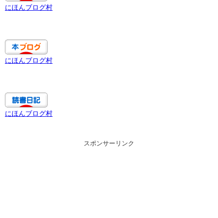
にほんブログ村
にほんブログ村
にほんブログ村
スポンサーリンク