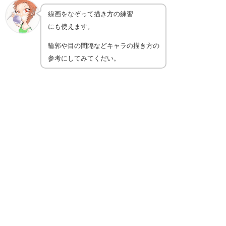
線画をなぞって描き方の練習
にも使えます。
輪郭や目の間隔などキャラの描き方の
参考にしてみてくだい。