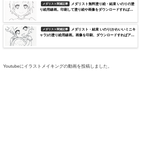
メダリスト無料塗り絵・結束 いのりの塗
メダリスト関連記事
り絵用線画。印刷して塗り絵や画像をダウンロードすればア
イビスペイントで塗り絵もできるよ。
メダリスト・結束 いのり(かわいいミニキ
メダリスト関連記事
ャラ)の塗り絵用線画。画像を印刷、ダウンロードすればアイ
ビスペイントなどで塗り絵できる。
Youtubeにイラストメイキングの動画を投稿しました。