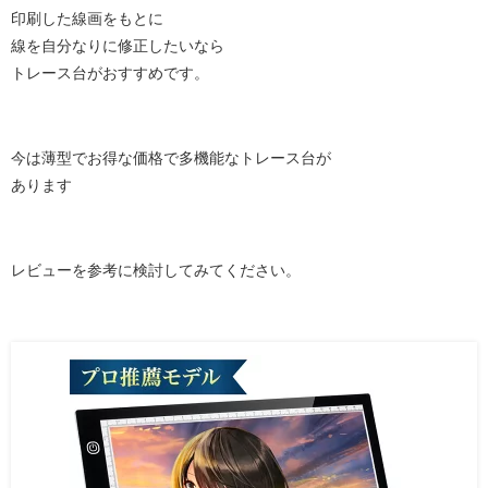
印刷した線画をもとに
線を自分なりに修正したいなら
トレース台がおすすめです。
今は薄型でお得な価格で多機能なトレース台が
あります
レビューを参考に検討してみてください。