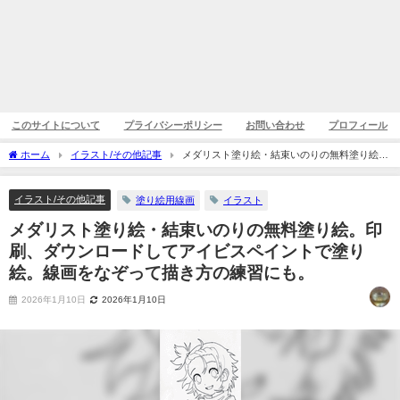
このサイトについて
プライバシーポリシー
お問い合わせ
プロフィール
ホーム
イラスト/その他記事
メダリスト塗り絵・結束いのりの無料塗り絵。
印刷、ダウンロードしてアイビスペイントで塗り絵。線画をなぞって描き方の練習に
も。
イラスト/その他記事
塗り絵用線画
イラスト
メダリスト塗り絵・結束いのりの無料塗り絵。印
刷、ダウンロードしてアイビスペイントで塗り
絵。線画をなぞって描き方の練習にも。
2026年1月10日
2026年1月10日