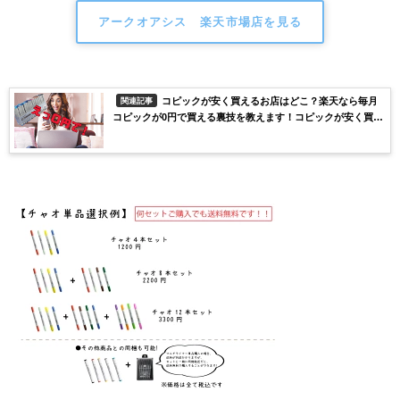
アークオアシス 楽天市場店を見る
コピックが安く買えるお店はどこ？楽天なら毎月
関連記事
コピックが0円で買える裏技を教えます！コピックが安く買え
る裏技とは？