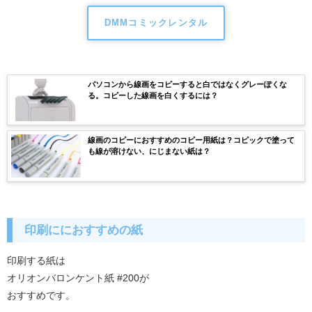
DMMコミックレンタル
パソコンから線画をコピーすると白ではなくグレーぽくな
る。コピーした線画を白くするには？
線画のコピーにおすすめのコピー用紙は？コピックで塗って
も線が溶けない、にじまない紙は？
印刷ににおすすめの紙
印刷する紙は
オリオンバロンケント紙 #200が
おすすめです。