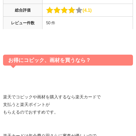
4.1
総合評価
レビュー件数
50 件
お得にコピック、画材を買うなら？
楽天でコピックや画材を購入するなら楽天カードで
支払うと楽天ポイントが
もらえるのでおすすめです。
楽天カードは年会費０円さらに審査が優しいので