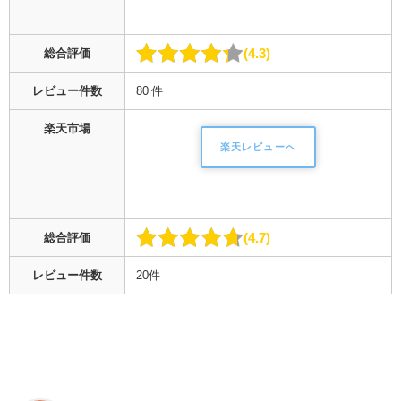
4.3
総合評価
レビュー件数
80 件
楽天市場
楽天レビューへ
4.7
総合評価
レビュー件数
20件