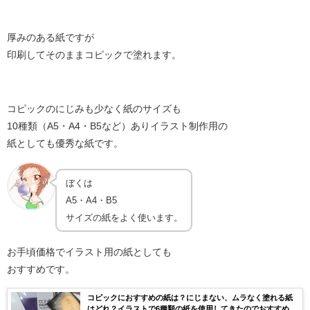
厚みのある紙ですが
印刷してそのままコピックで塗れます。
コピックのにじみも少なく紙のサイズも
10種類（A5・A4・B5など）ありイラスト制作用の
紙としても優秀な紙です。
ぼくは
A5・A4・B5
サイズの紙をよく使います。
お手頃価格でイラスト用の紙としても
おすすめです。
コピックにおすすめの紙は？にじまない、ムラなく塗れる紙
はどれ？イラストで6種類の紙を使用してきたのでおすすめの