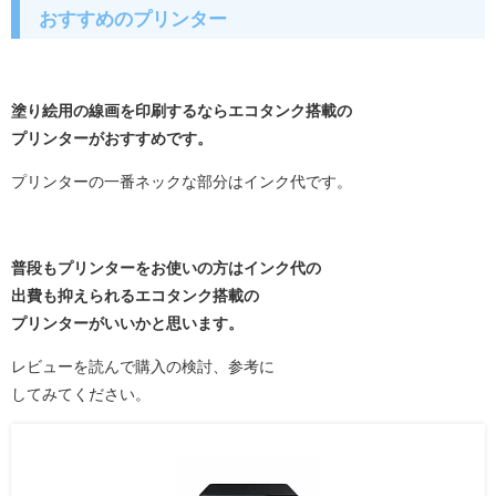
おすすめのプリンター
塗り絵用の線画を印刷するならエコタンク搭載の
プリンターがおすすめです。
プリンターの一番ネックな部分はインク代です。
普段もプリンターをお使いの方はインク代の
出費も抑えられるエコタンク搭載の
プリンターがいいかと思います。
レビューを読んで購入の検討、参考に
してみてください。