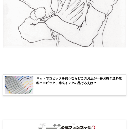
ネットでコピックを買うならどこのお店が一番お得？送料無
料？コピック、補充インクの品ぞろえは？