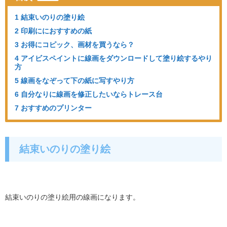
1 結束いのりの塗り絵
2 印刷ににおすすめの紙
3 お得にコピック、画材を買うなら？
4 アイビスペイントに線画をダウンロードして塗り絵するやり
方
5 線画をなぞって下の紙に写すやり方
6 自分なりに線画を修正したいならトレース台
7 おすすめのプリンター
結束いのりの塗り絵
結束いのりの塗り絵用の線画になります。