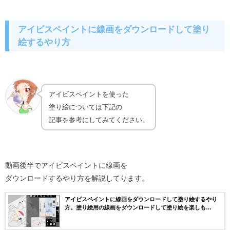
アイビスペイントに線画をダウンロードして塗り
絵するやり方
アイビスペイントを使った
塗り絵については下記の
記事を参考にしてみてください。
動画後半でアイビスペイントに線画を
ダウンロードするやり方を解説してります。
アイビスペイントに線画をダウンロードして塗り絵するやり
方。塗り絵用の線画をダウンロードして塗り絵を楽しも
う！！