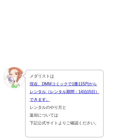
メダリストは
現在、DMMコミックで1冊115円から
レンタル（レンタル期間：14泊15日）
できます。
レンタルのやり方と
返却については
下記公式サイトよりご確認ください。