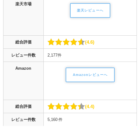
楽天市場
楽天レビューへ
4.6
総合評価
レビュー件数
2,177件
Amazon
Amazonレビューへ
4.4
総合評価
レビュー件数
5,160 件