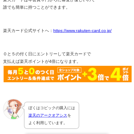
誰でも簡単に持つことができます。
楽天カード公式サイトへ：
https://www.rakuten-card.co.jp/
０と５の付く日にエントリーして楽天カードで
支払えば楽天ポイントが4倍になります。
ぼくはコピックの購入には
楽天のアークオアシス
を
よく利用しています。