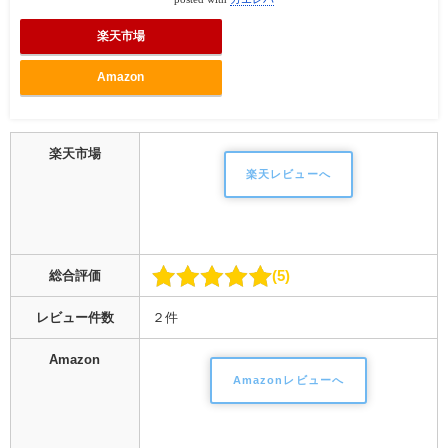
楽天市場
Amazon
楽天市場
楽天レビューへ
5
総合評価
レビュー件数
２件
Amazon
Amazonレビューへ