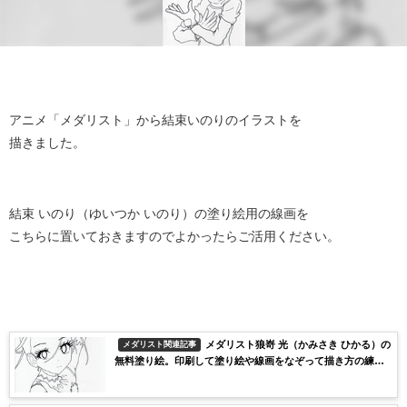
アニメ「メダリスト」から結束いのりのイラストを
描きました。
結束 いのり（ゆいつか いのり）の塗り絵用の線画を
こちらに置いておきますのでよかったらご活用ください。
メダリスト狼嵜 光（かみさき ひかる）の
メダリスト関連記事
無料塗り絵。印刷して塗り絵や線画をなぞって描き方の練習
にも活用できる。