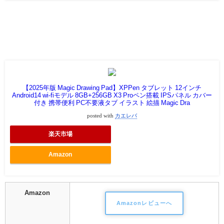
【2025年版 Magic Drawing Pad】XPPen タブレット 12インチ
Android14 wi-fiモデル 8GB+256GB X3 Proペン搭載 IPSパネル カバー
付き 携帯便利 PC不要液タブ イラスト 絵描 Magic Dra
posted with
カエレバ
楽天市場
Amazon
Amazon
Amazonレビューへ