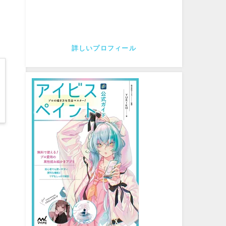
詳しいプロフィール