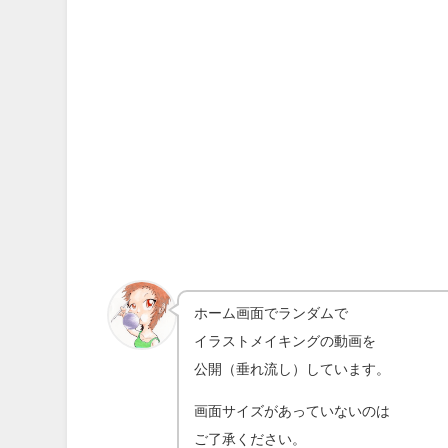
ホーム画面でランダムで
イラストメイキングの動画を
公開（垂れ流し）しています。
画面サイズがあっていないのは
ご了承ください。