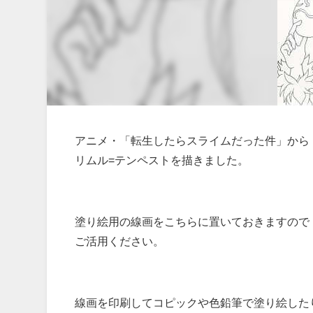
アニメ・「転生したらスライムだった件」から
リムル=テンペストを描きました。
塗り絵用の線画をこちらに置いておきますので
ご活用ください。
線画を印刷してコピックや色鉛筆で塗り絵した