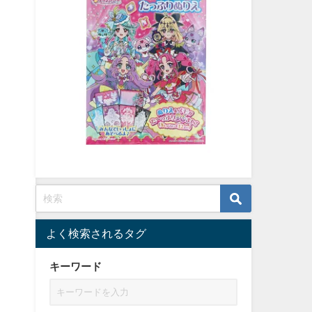
よく検索されるタグ
キーワード