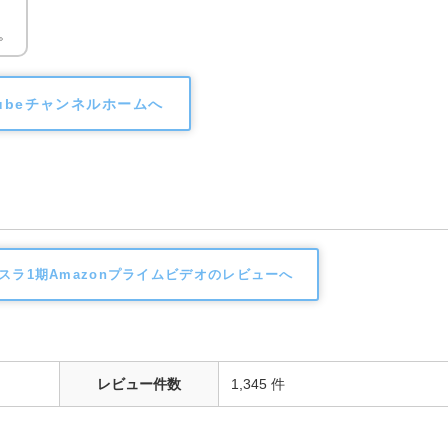
。
Tubeチャンネルホームへ
スラ1期Amazonプライムビデオのレビューへ
レビュー件数
1,345 件