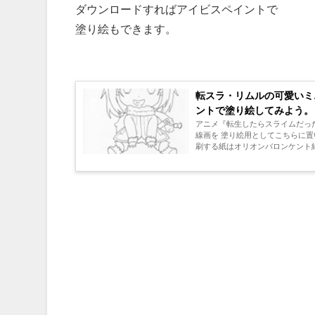
ダウンロードすればアイビスペイントで
塗り絵もできます。
転スラ・リムルの可愛いミ
ントで塗り絵してみよう。
アニメ『転生したらスライムだっ
線画を 塗り絵用としてこちらに
刷する紙はオリオンバロンケント紙 #