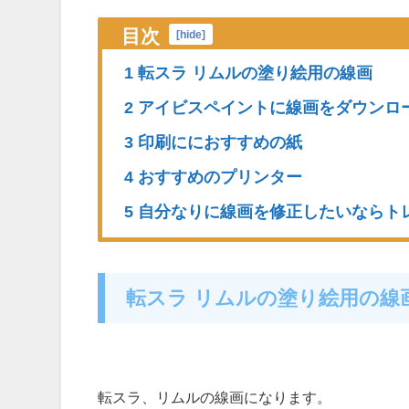
目次
[
hide
]
1 転スラ リムルの塗り絵用の線画
2 アイビスペイントに線画をダウンロ
3 印刷ににおすすめの紙
4 おすすめのプリンター
5 自分なりに線画を修正したいならト
転スラ リムルの塗り絵用の線
転スラ、リムルの線画になります。