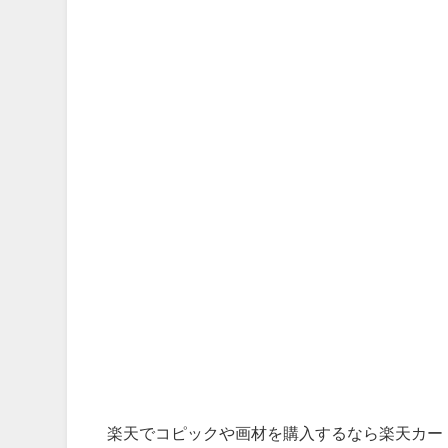
楽天でコピックや画材を購入するなら楽天カー