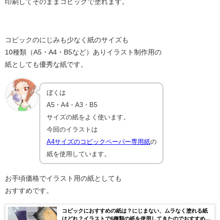
印刷してそのままコピックで塗れます。
コピックのにじみも少なく紙のサイズも
10種類（A5・A4・B5など）ありイラスト制作用の
紙としても優秀な紙です。
ぼくは
A5・A4・A3・B5
サイズの紙をよく使います。
今回のイラストは
A4サイズのコピックペーパー専用紙
の
紙を使用しています。
お手頃価格でイラスト用の紙としても
おすすめです。
コピックにおすすめの紙は？にじまない、ムラなく塗れる紙
はどれ？イラストで6種類の紙を使用してきたのでおすすめの