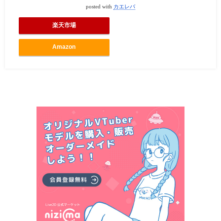
posted with
カエレバ
楽天市場
Amazon