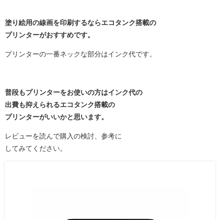
塗り絵用の線画を印刷するならエコタンク搭載の
プリンターがおすすめです。
プリンターの一番ネックな部分はインク代です。
普段もプリンターをお使いの方はインク代の
出費も抑えられるエコタンク搭載の
プリンターがいいかと思います。
レビューを読んで購入の検討、参考に
してみてください。