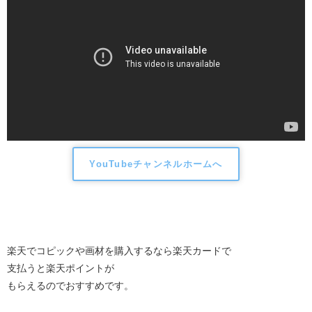
YouTubeチャンネルホームへ
楽天でコピックや画材を購入するなら楽天カードで
支払うと楽天ポイントが
もらえるのでおすすめです。