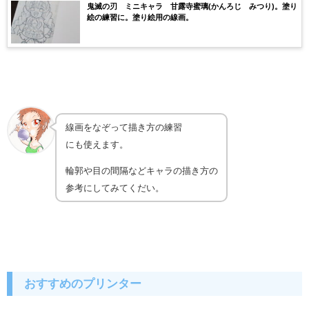
鬼滅の刃 ミニキャラ 甘露寺蜜璃(かんろじ みつり)。塗り
絵の練習に。塗り絵用の線画。
線画をなぞって描き方の練習
にも使えます。
輪郭や目の間隔などキャラの描き方の
参考にしてみてくだい。
おすすめのプリンター