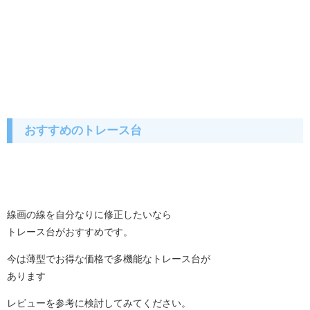
おすすめのトレース台
線画の線を自分なりに修正したいなら
トレース台がおすすめです。
今は薄型でお得な価格で多機能なトレース台が
あります
レビューを参考に検討してみてください。