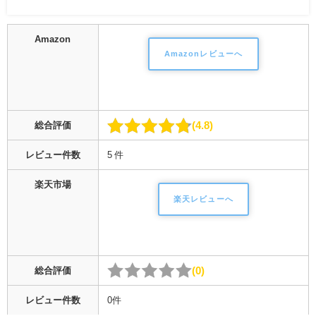
Amazon
Amazonレビューへ
4.8
総合評価
レビュー件数
5 件
楽天市場
楽天レビューへ
0
総合評価
レビュー件数
0件