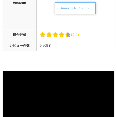
Amazon
Amazonレビューへ
4.4
総合評価
レビュー件数
9,808 件