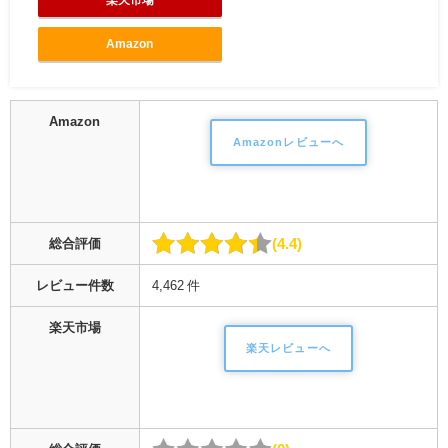
Amazon
Amazon
Amazonレビューへ
4.4
総合評価
レビュー件数
4,462 件
楽天市場
楽天レビューへ