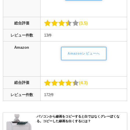
3.5
総合評価
レビュー件数
13件
Amazon
Amazonレビューへ
4.3
総合評価
レビュー件数
172件
パソコンから線画をコピーすると白ではなくグレーぽくな
る。コピーした線画を白くするには？