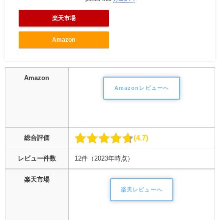
楽天市場
Amazon
Amazon
Amazonレビューへ
4.7
総合評価
レビュー件数
12件（2023年時点）
楽天市場
楽天レビューへ