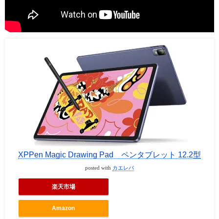
XPPen Magic Drawing Pad ペンタブレット 12.2型
posted with
カエレバ
楽天市場
Amazon