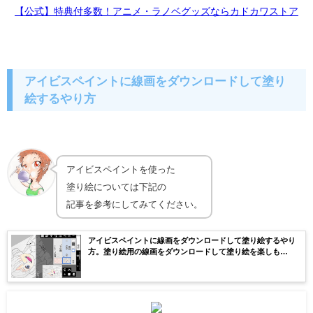
【公式】特典付多数！アニメ・ラノベグッズならカドカワストア
アイビスペイントに線画をダウンロードして塗り
絵するやり方
アイビスペイントを使った
塗り絵については下記の
記事を参考にしてみてください。
アイビスペイントに線画をダウンロードして塗り絵するやり
方。塗り絵用の線画をダウンロードして塗り絵を楽しも
う！！