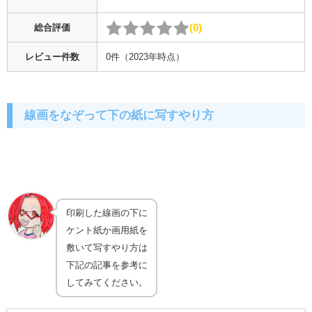
0
総合評価
レビュー件数
0件（2023年時点）
線画をなぞって下の紙に写すやり方
印刷した線画の下に
ケント紙か画用紙を
敷いて写すやり方は
下記の記事を参考に
してみてください。