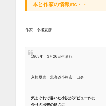
本と作家の情報etc・・
作家 京極夏彦
1963年 3月26日生まれ
京極夏彦 北海道小樽市 出身
気まぐれで書いた小説がデビュー作に
余りの出来の良さに