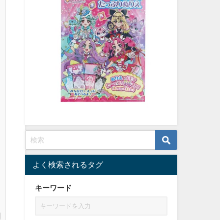
よく検索されるタグ
キーワード