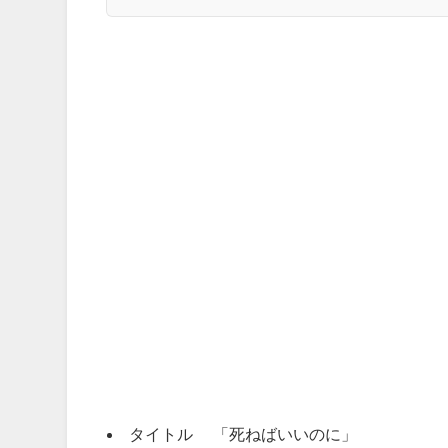
タイトル 「死ねばいいのに」