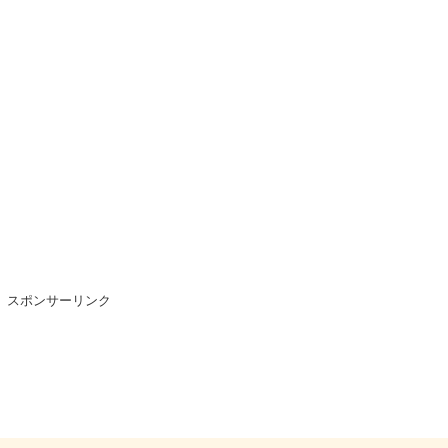
スポンサーリンク