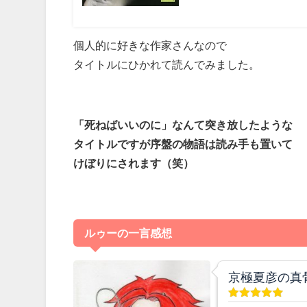
個人的に好きな作家さんなので
タイトルにひかれて読んでみました。
「死ねばいいのに」なんて突き放したような
タイトルですが序盤の物語は読み手も置いて
けぼりにされます（笑）
ルゥーの一言感想
京極夏彦の真