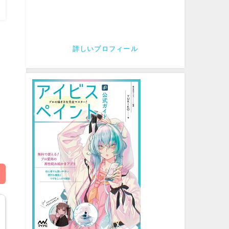
詳しいプロフィール