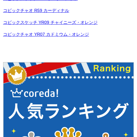
コピックチャオ R59 カーディナル
コピックスケッチ YR09 チャイニーズ・オレンジ
コピックチャオ YR07 カドミウム・オレンジ