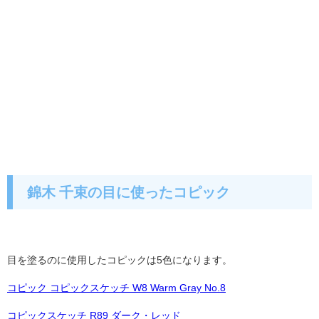
錦木 千束の目に使ったコピック
目を塗るのに使用したコピックは5色になります。
コピック コピックスケッチ W8 Warm Gray No.8
コピックスケッチ R89 ダーク・レッド