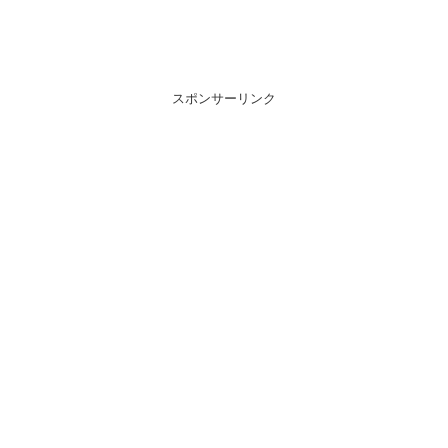
スポンサーリンク