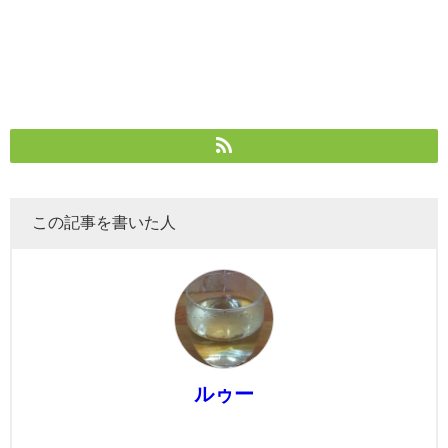
この記事を書いた人
ルゥー