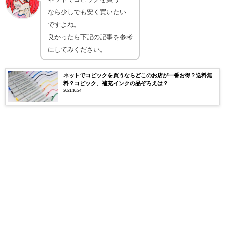
なら少しでも安く買いたい
ですよね。
良かったら下記の記事を参考
にしてみください。
ネットでコピックを買うならどこのお店が一番お得？送料無
料？コピック、補充インクの品ぞろえは？
2021.10.24