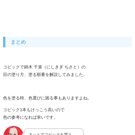
まとめ
コピックで錦木 千束（にしきぎ ちさと）の
目の塗り方、塗る順番を解説してみました。
色を塗る時、色選びに困る事もありますよね。
コピック1本もけっこう高いので
色の参考になれば幸いです。
ネットでコピックを買う