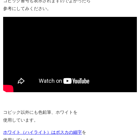
コピック番号も表示されますのでよかったら
参考にしてみください。
コピック以外にも色鉛筆、ホワイトを
使用しています。
ホワイト（ハイライト）はポスカの細字
を