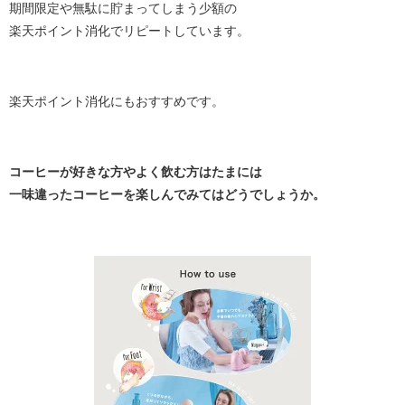
期間限定や無駄に貯まってしまう少額の
楽天ポイント消化でリピートしています。
楽天ポイント消化にもおすすめです。
コーヒーが好きな方やよく飲む方はたまには
一味違ったコーヒーを楽しんでみてはどうでしょうか。