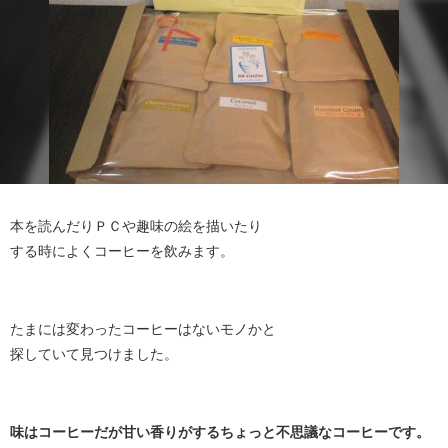
本を読んだりＰＣや趣味の絵を描いたり
する時によくコーヒーを飲みます。
たまには変わったコーヒーはないモノかと
探していて見つけました。
味はコーヒーだが甘い香りがするちょっと不思議なコーヒーです。