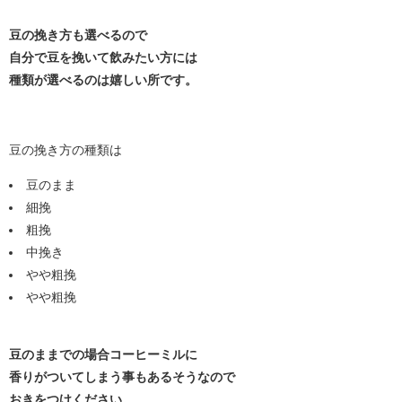
豆の挽き方も選べるので
自分で豆を挽いて飲みたい方には
種類が選べるのは嬉しい所です。
豆の挽き方の種類は
豆のまま
細挽
粗挽
中挽き
やや粗挽
やや粗挽
豆のままでの場合コーヒーミルに
香りがついてしまう事もあるそうなので
おきをつけください。