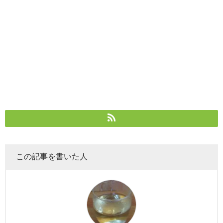
この記事を書いた人