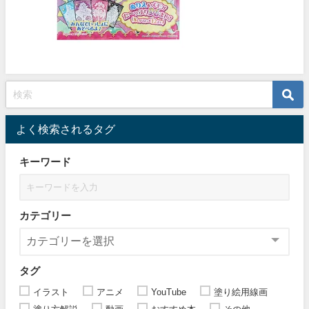
よく検索されるタグ
キーワード
カテゴリー
タグ
イラスト
アニメ
YouTube
塗り絵用線画