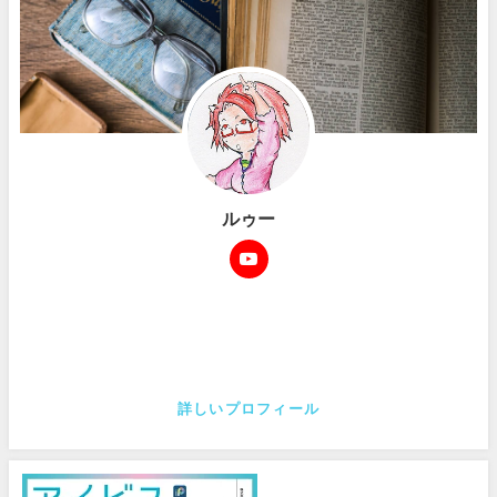
ルゥー
詳しいプロフィール