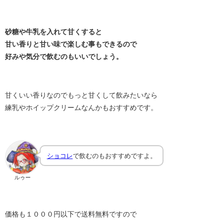
砂糖や牛乳を入れて甘くすると
甘い香りと甘い味で楽しむ事もできるので
好みや気分で飲むのもいいでしょう。
甘くいい香りなのでもっと甘くして飲みたいなら
練乳やホイップクリームなんかもおすすめです。
ショコレ
で飲むのもおすすめですよ。
ルゥー
価格も１０００円以下で送料無料ですので