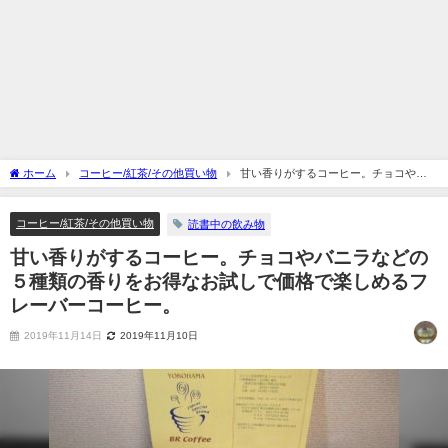
ホーム
コーヒー/紅茶/その他買い物
甘い香りがするコーヒー。チョコやバ
ニラなどの５種類の香りをお得なお試しで価格で楽しめるフレーバーコーヒー。
コーヒー/紅茶/その他買い物
読書中の飲み物
甘い香りがするコーヒー。チョコやバニラなどの
５種類の香りをお得なお試しで価格で楽しめるフ
レーバーコーヒー。
2019年11月14日
2019年11月10日