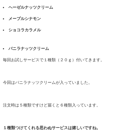
ヘーゼルナッツクリーム
メープルシナモン
ショコラカラメル
バニラナッツクリーム
毎回お試しサービスで１種類（２０ｇ）付いてきます。
今回はバニラナッツクリームが入っていました。
注文時は５種類ですけど届くと６種類入っています。
１種類つけてくれる思わぬサービスは嬉しいですね。