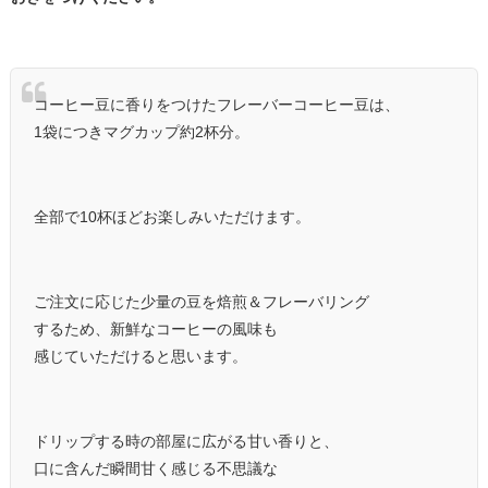
コーヒー豆に香りをつけたフレーバーコーヒー豆は、
1袋につきマグカップ約2杯分。
全部で10杯ほどお楽しみいただけます。
ご注文に応じた少量の豆を焙煎＆フレーバリング
するため、新鮮なコーヒーの風味も
感じていただけると思います。
ドリップする時の部屋に広がる甘い香りと、
口に含んだ瞬間甘く感じる不思議な