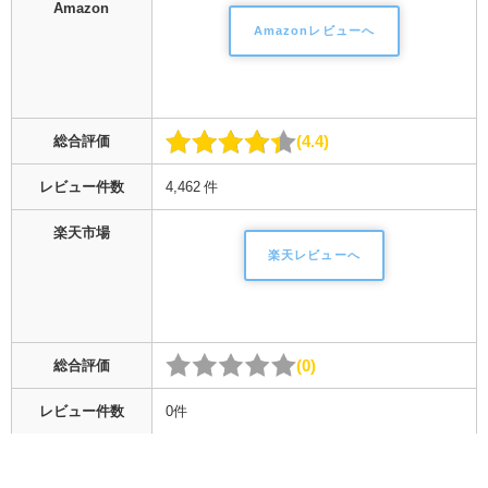
Amazon
Amazonレビューへ
4.4
総合評価
レビュー件数
4,462 件
楽天市場
楽天レビューへ
0
総合評価
レビュー件数
0件