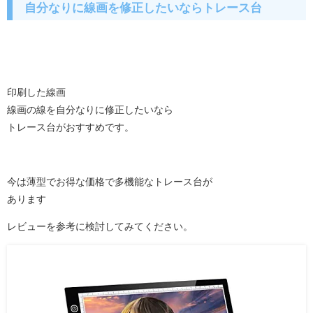
自分なりに線画を修正したいならトレース台
印刷した線画
線画の線を自分なりに修正したいなら
トレース台がおすすめです。
今は薄型でお得な価格で多機能なトレース台が
あります
レビューを参考に検討してみてください。