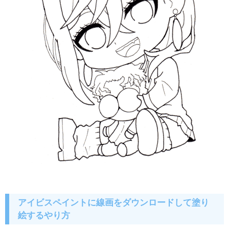
アイビスペイントに線画をダウンロードして塗り
絵するやり方