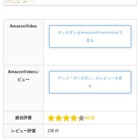
AmazonVideo
ダンダダンをAmazonPrimeVideoで
見る
AmazonVideoレ
アニメ「ダンダダン」のレビューを見
ビュー
る
4.3
総合評価
レビュー評価
238 件