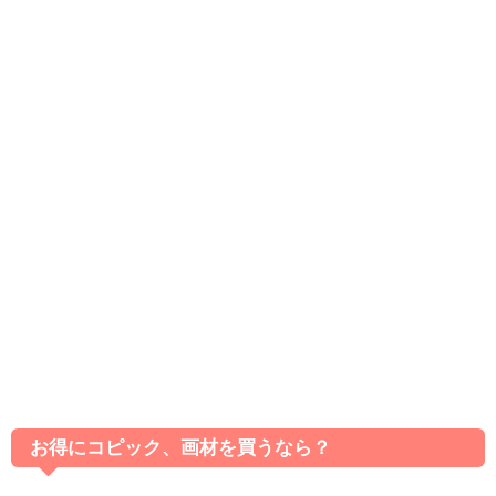
お得にコピック、画材を買うなら？