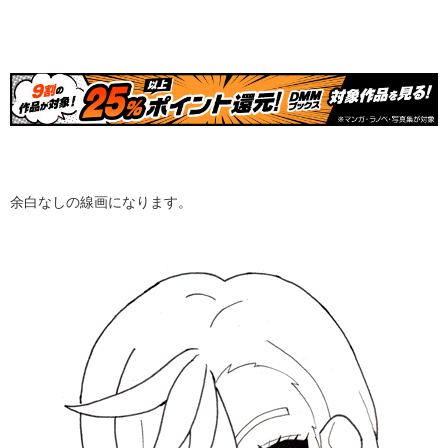
余白なしの線画になります。