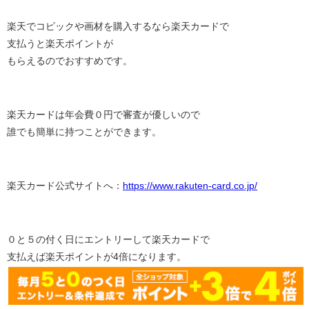
楽天でコピックや画材を購入するなら楽天カードで
支払うと楽天ポイントが
もらえるのでおすすめです。
楽天カードは年会費０円で審査が優しいので
誰でも簡単に持つことができます。
楽天カード公式サイトへ：
https://www.rakuten-card.co.jp/
０と５の付く日にエントリーして楽天カードで
支払えば楽天ポイントが4倍になります。