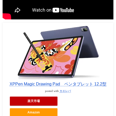
XPPen Magic Drawing Pad ペンタブレット 12.2型
posted with
カエレバ
楽天市場
Amazon