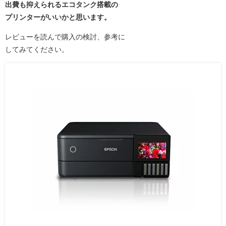
出費も抑えられるエコタンク搭載の
プリンターがいいかと思います。
レビューを読んで購入の検討、参考に
してみてください。