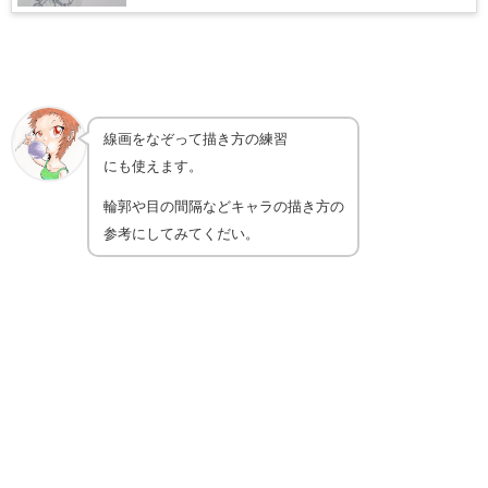
線画をなぞって描き方の練習
にも使えます。
輪郭や目の間隔などキャラの描き方の
参考にしてみてくだい。