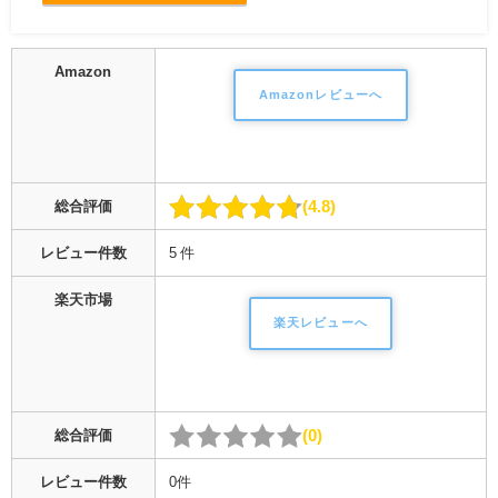
Amazon
Amazonレビューへ
4.8
総合評価
レビュー件数
5 件
楽天市場
楽天レビューへ
0
総合評価
レビュー件数
0件