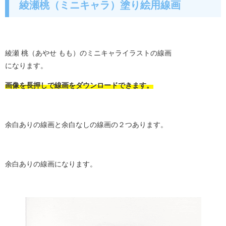
綾瀬桃（ミニキャラ）塗り絵用線画
綾瀬 桃（あやせ もも）のミニキャライラストの線画
になります。
画像を長押しで線画をダウンロードできます。
余白ありの線画と余白なしの線画の２つあります。
余白ありの線画になります。