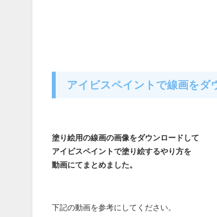
アイビスペイントで線画をダ
塗り絵用の線画の画像をダウンロードして
アイビスペイントで塗り絵するやり方を
動画にてまとめました。
下記の動画を参考にしてください。