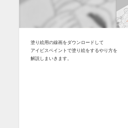
塗り絵用の線画をダウンロードして
アイビスペイントで塗り絵をするやり方を
解説しまいきます。