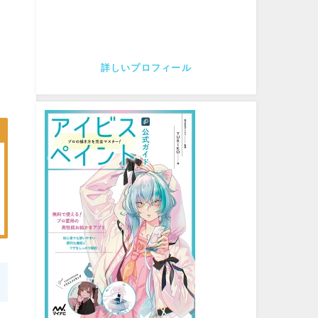
詳しいプロフィール