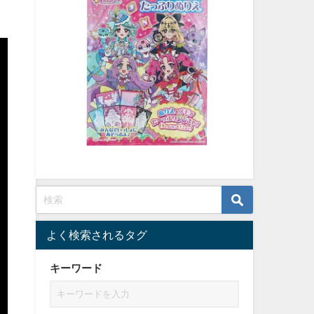
よく検索されるタグ
キーワード