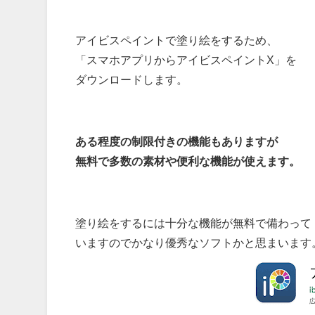
アイビスペイントで塗り絵をするため、
「スマホアプリからアイビスペイントX」を
ダウンロードします。
ある程度の制限付きの機能もありますが
無料で多数の素材や便利な機能が使えます。
塗り絵をするには十分な機能が無料で備わって
いますのでかなり優秀なソフトかと思まいます