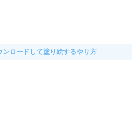
ウンロードして塗り絵するやり方