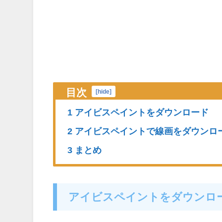
目次
[
hide
]
1 アイビスペイントをダウンロード
2 アイビスペイントで線画をダウンロ
3 まとめ
アイビスペイントをダウンロ