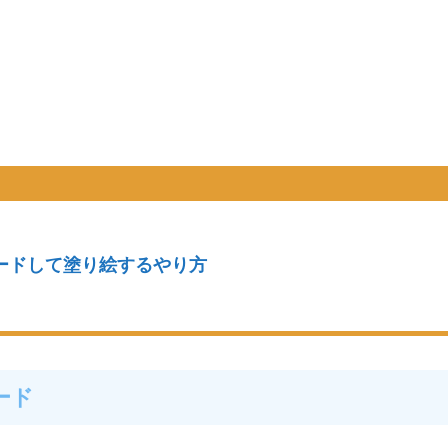
ードして塗り絵するやり方
ード