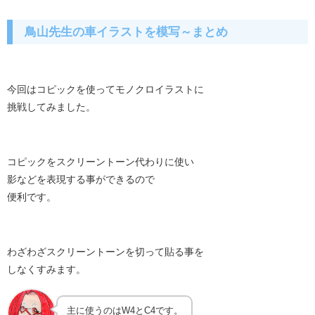
鳥山先生の車イラストを模写～まとめ
今回はコピックを使ってモノクロイラストに
挑戦してみました。
コピックをスクリーントーン代わりに使い
影などを表現する事ができるので
便利です。
わざわざスクリーントーンを切って貼る事を
しなくすみます。
主に使うのはW4とC4です。