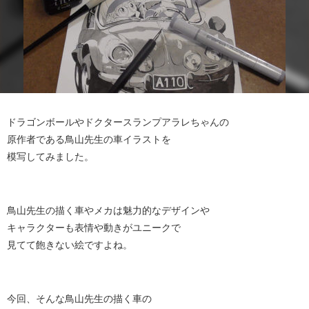
ドラゴンボールやドクタースランプアラレちゃんの
原作者である鳥山先生の車イラストを
模写してみました。
鳥山先生の描く車やメカは魅力的なデザインや
キャラクターも表情や動きがユニークで
見てて飽きない絵ですよね。
今回、そんな鳥山先生の描く車の