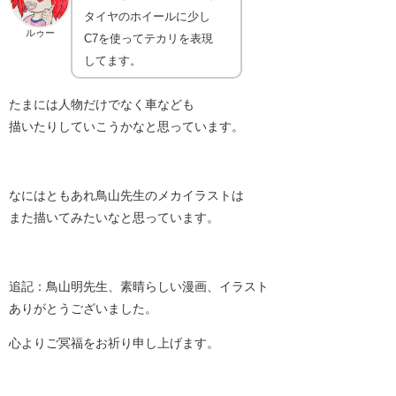
タイヤのホイールに少し
ルゥー
C7を使ってテカリを表現
してます。
たまには人物だけでなく車なども
描いたりしていこうかなと思っています。
なにはともあれ鳥山先生のメカイラストは
また描いてみたいなと思っています。
追記：鳥山明先生、素晴らしい漫画、イラスト
ありがとうございました。
心よりご冥福をお祈り申し上げます。