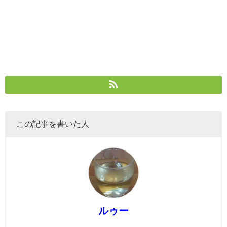
この記事を書いた人
ルゥー