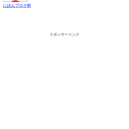
にほんブログ村
スポンサーリンク