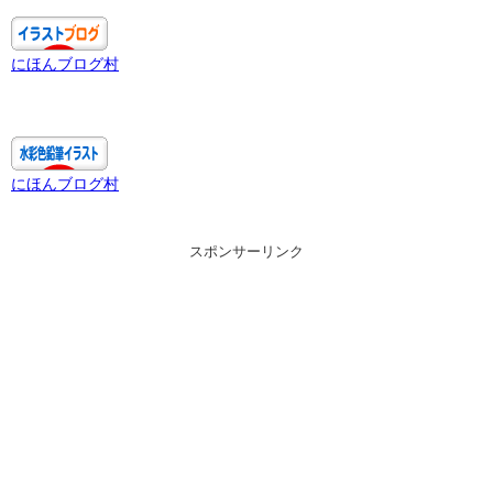
にほんブログ村
にほんブログ村
スポンサーリンク