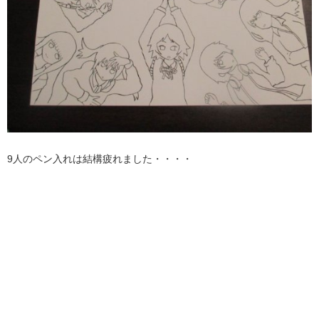
9人のペン入れは結構疲れました・・・・