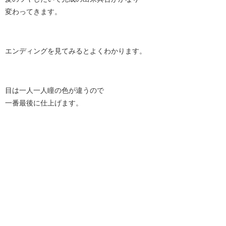
変わってきます。
エンディングを見てみるとよくわかります。
目は一人一人瞳の色が違うので
一番最後に仕上げます。