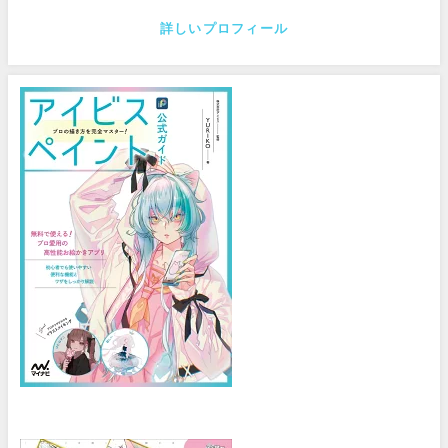
詳しいプロフィール