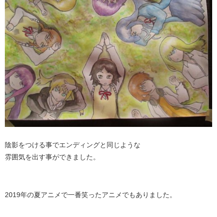
陰影をつける事でエンディングと同じような
雰囲気を出す事ができました。
2019年の夏アニメで一番笑ったアニメでもありました。