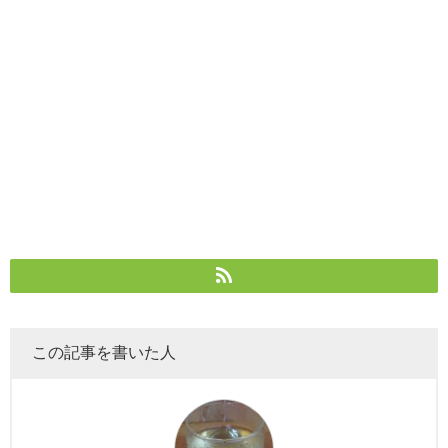
この記事を書いた人