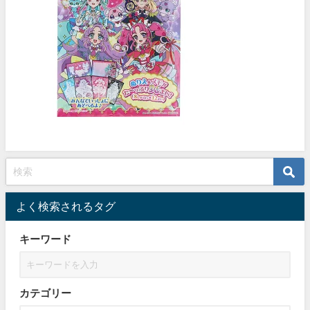
よく検索されるタグ
キーワード
カテゴリー