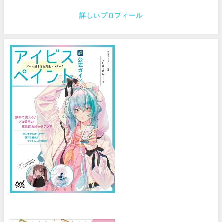
詳しいプロフィール