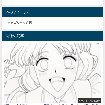
本のタイトル
最近の記事
イラスト/その他記事