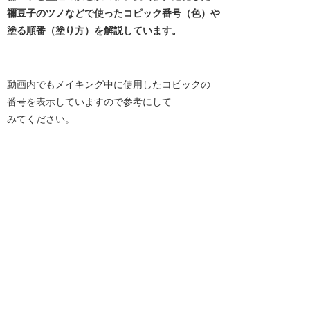
禰豆子のツノなどで使ったコピック番号（色）や
塗る順番（塗り方）を解説しています。
動画内でもメイキング中に使用したコピックの
番号を表示していますので参考にして
みてください。