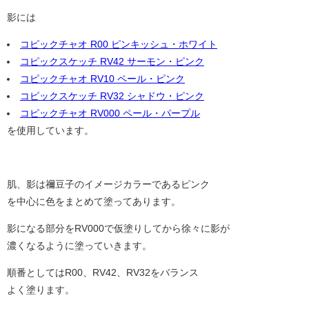
影には
コピックチャオ R00 ピンキッシュ・ホワイト
コピックスケッチ RV42 サーモン・ピンク
コピックチャオ RV10 ペール・ピンク
コピックスケッチ RV32 シャドウ・ピンク
コピックチャオ RV000 ペール・パープル
を使用しています。
肌、影は禰豆子のイメージカラーであるピンク
を中心に色をまとめて塗ってあります。
影になる部分をRV000で仮塗りしてから徐々に影が
濃くなるように塗っていきます。
順番としてはR00、RV42、RV32をバランス
よく塗ります。