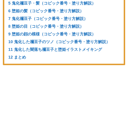
5 鬼化禰豆子・髪（コピック番号・塗り方解説）
6 堕姫の髪（コピック番号・塗り方解説）
7 鬼化禰豆子（コピック番号・塗り方解説）
8 堕姫の目（コピック番号・塗り方解説）
9 堕姫の顔の模様（コピック番号・塗り方解説）
10 鬼化した禰豆子のツノ（コピック番号・塗り方解説）
11 鬼化した闇落ち禰豆子と堕姫イラストメイキング
12 まとめ