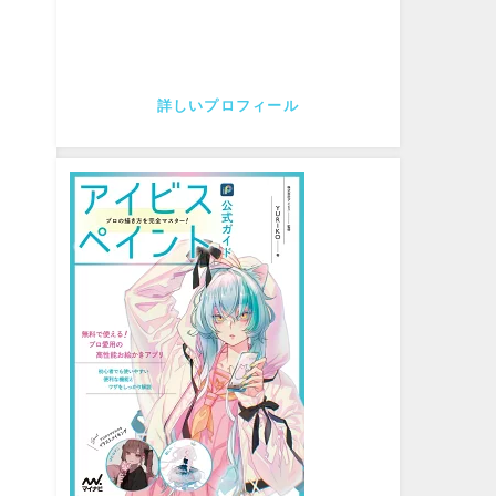
詳しいプロフィール