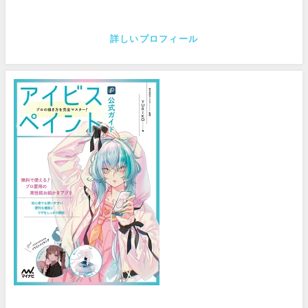
詳しいプロフィール