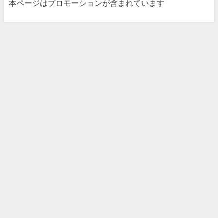
本ページはプロモーションが含まれています