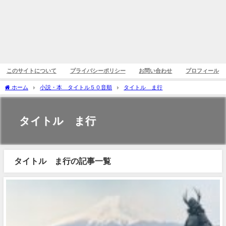
このサイトについて
プライバシーポリシー
お問い合わせ
プロフィール
ホーム
小説・本 タイトル５０音順
タイトル ま行
タイトル ま行
タイトル ま行の記事一覧