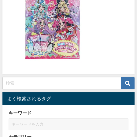
よく検索されるタグ
キーワード
カテゴリー