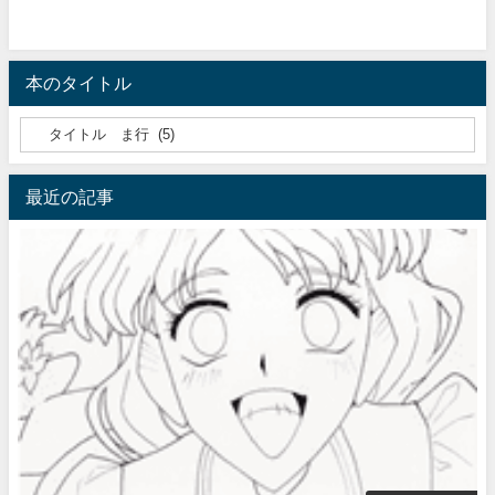
本のタイトル
最近の記事