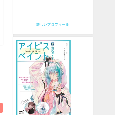
詳しいプロフィール