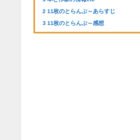
2 11枚のとらんぷ～あらすじ
3 11枚のとらんぷ～感想