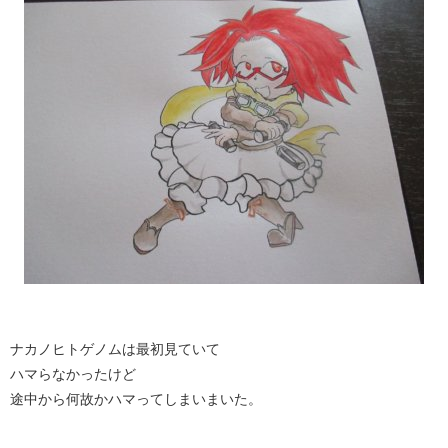
ナカノヒトゲノムは最初見ていて
ハマらなかったけど
途中から何故かハマってしまいまいた。