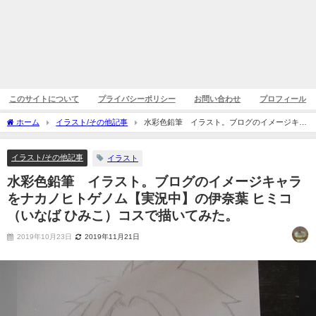
このサイトについて
プライバシーポリシー
お問い合わせ
プロフィール
ホーム
イラスト/その他記事
水彩色鉛筆 イラスト。ブログのイメージキャ
ラをナカノヒトゲノム【実況中】の伊奈葉 ヒミコ（いなば ひみこ）コスで描いてみ
た。
イラスト/その他記事
イラスト
水彩色鉛筆 イラスト。ブログのイメージキャラ
をナカノヒトゲノム【実況中】の伊奈葉 ヒミコ
（いなば ひみこ）コスで描いてみた。
2019年10月23日
2019年11月21日