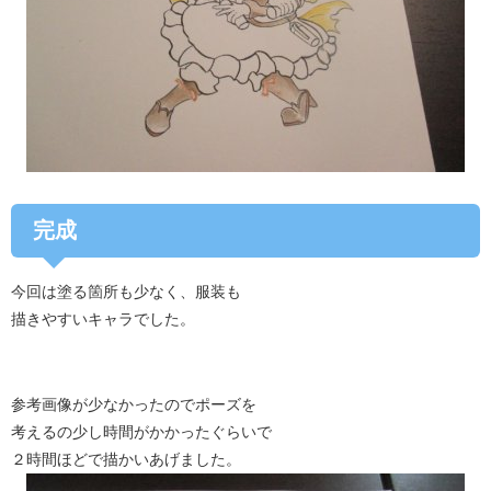
完成
今回は塗る箇所も少なく、服装も
描きやすいキャラでした。
参考画像が少なかったのでポーズを
考えるの少し時間がかかったぐらいで
２時間ほどで描かいあげました。