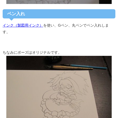
ペン入れ
インク（製図用インク）
を使い、Gペン、丸ペンでペン入れしま
す。
ちなみにポーズはオリジナルです。