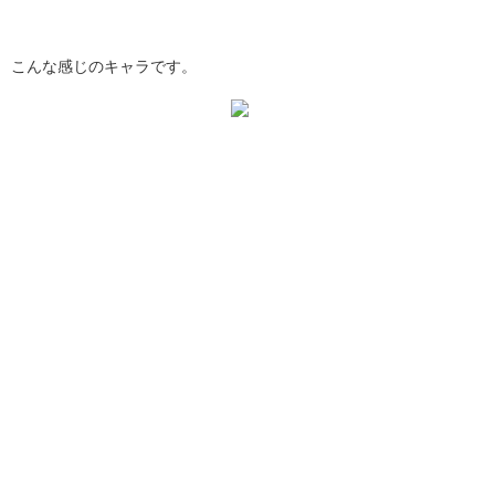
こんな感じのキャラです。