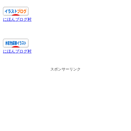
にほんブログ村
にほんブログ村
スポンサーリンク