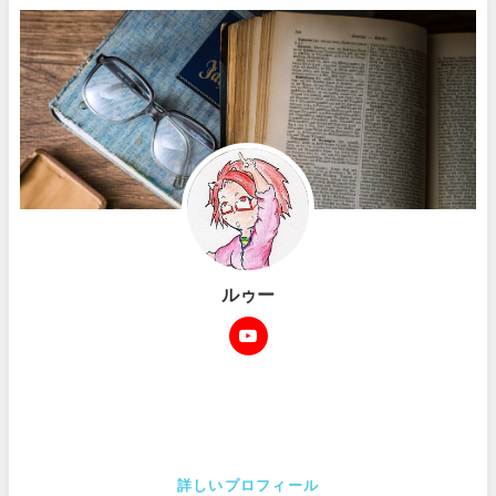
ルゥー
詳しいプロフィール