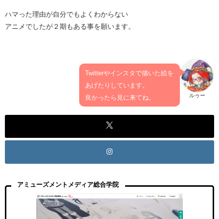
ハマった理由が自分でもよくわからない
アニメでしたが２期もある事を願います。
Twitterやインスタで描いた絵を
あげたりしています。
ルゥー
良かったら見に来てね。
アミューズメントメディア総合学院