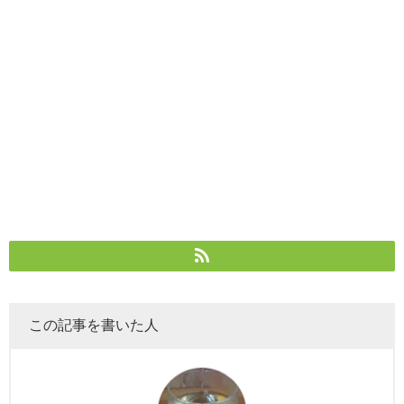
この記事を書いた人