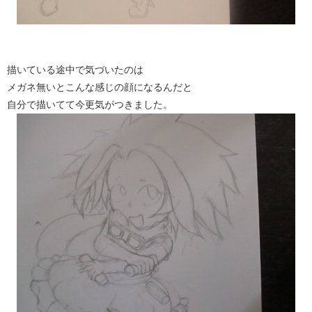
描いている途中で気づいたのは
メガネ無いとこんな感じの顔になるんだと
自分で描いてて今更気がつきました。