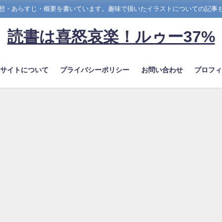
想・あらすじ・概要を書いています。趣味で描いたイラストについての記事
読書は喜怒哀楽！ルゥー37%
のサイトについて
プライバシーポリシー
お問い合わせ
プロフィ