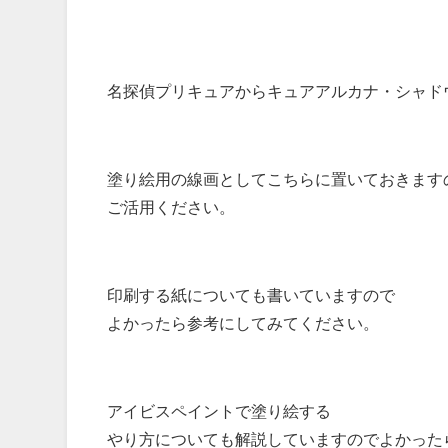
名探偵プリキュアからキュアアルカナ・シャド
塗り絵用の線画としてこちらに置いておきます
ご活用ください。
印刷する紙についても書いていますので
よかったら参考にしてみてください。
アイビスペイントで塗り絵する
やり方についても解説していますのでよかった