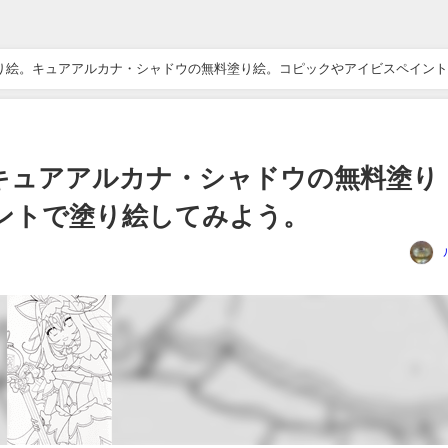
り絵。キュアアルカナ・シャドウの無料塗り絵。コピックやアイビスペイント
キュアアルカナ・シャドウの無料塗り
ントで塗り絵してみよう。