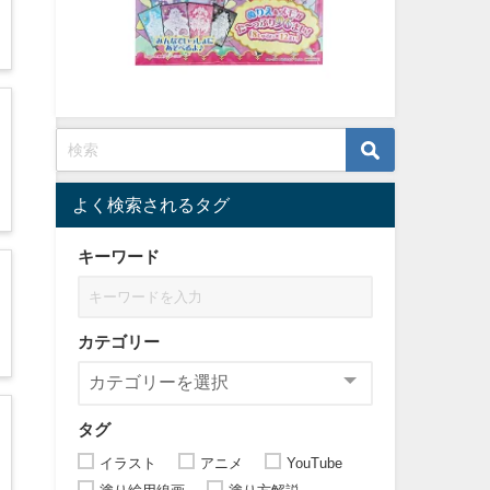
よく検索されるタグ
キーワード
カテゴリー
タグ
イラスト
アニメ
YouTube