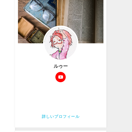
ルゥー
詳しいプロフィール