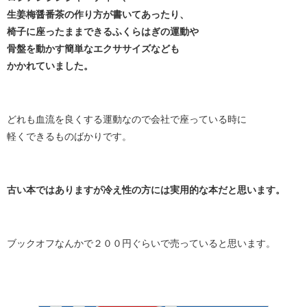
生姜梅醤番茶の作り方が書いてあったり、
椅子に座ったままできるふくらはぎの運動や
骨盤を動かす簡単なエクササイズなども
かかれていました。
どれも血流を良くする運動なので会社で座っている時に
軽くできるものばかりです。
古い本ではありますが冷え性の方には実用的な本だと思います。
ブックオフなんかで２００円ぐらいで売っていると思います。