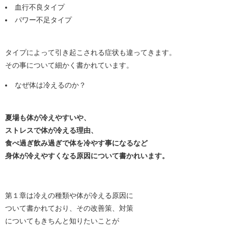
血行不良タイプ
パワー不足タイプ
タイプによって引き起こされる症状も違ってきます。
その事について細かく書かれています。
なぜ体は冷えるのか？
夏場も体が冷えやすいや、
ストレスで体が冷える理由、
食べ過ぎ飲み過ぎで体を冷やす事になるなど
身体が冷えやすくなる原因について書かれいます。
第１章は冷えの種類や体が冷える原因に
ついて書かれており、その改善策、対策
についてもきちんと知りたいことが