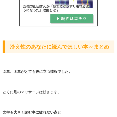
冷え性のあなたに読んでほしい本～まとめ
２章、３章がとても役に立つ情報でした。
とくに足のマッサージは効きます。
文字も大きく読む事に疲れない点と