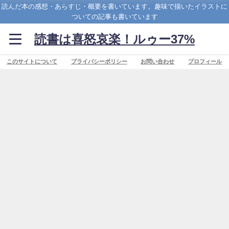
読んだ本の感想・あらすじ・概要を書いています。趣味で描いたイラストに
ついての記事も書いています
読書は喜怒哀楽！ルゥー37%
このサイトについて
プライバシーポリシー
お問い合わせ
プロフィール