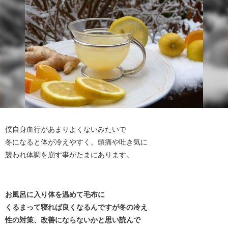
僕自身血行があまりよくないみたいで
冬になると体が冷えやすく、頭痛や吐き気に
襲われ体調を崩す事がたまにあります。
お風呂に入り体を温めて毛布に
くるまって寝れば良くなるんですが冬の冷え
性の対策、改善にならないかと思い読んで