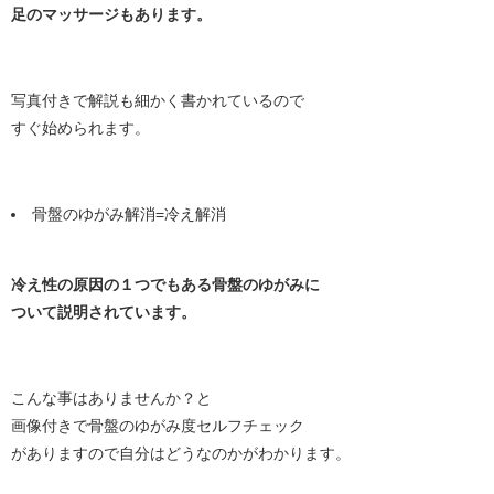
足のマッサージもあります。
写真付きで解説も細かく書かれているので
すぐ始められます。
骨盤のゆがみ解消=冷え解消
冷え性の原因の１つでもある骨盤のゆがみに
ついて説明されています。
こんな事はありませんか？と
画像付きで骨盤のゆがみ度セルフチェック
がありますので自分はどうなのかがわかります。