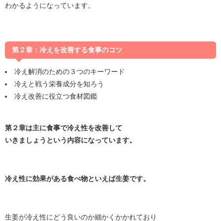
わかるようになっています。
第２章：冷えを改善する食事のコツ
冷え解消のための３つのキーワード
冷えと戦う栄養成分を知ろう
冷え改善に役立つ食材図鑑
第２章は主に食事で冷え性を改善して
いきましょうという内容になっています。
冷え性に効果がある食べ物といえば生姜です。
生姜が冷え性にどう良いのか細かくかかれており