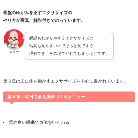
骨盤のゆがみを正すエクササイズの
やり方が写真、解説付きでのっています。
解説もわかりやすくエクササイズの
写真も見やすいのでぱっと見ですぐ
ルゥー
理解でき、その場でやれてしまうほどです。
第３章は主に体を動かすエクササイズを中心に書かれています。
第４章：毎日できる身体づくりメニュー
質の良い睡眠で身体をいたわる