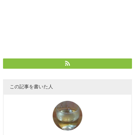
この記事を書いた人