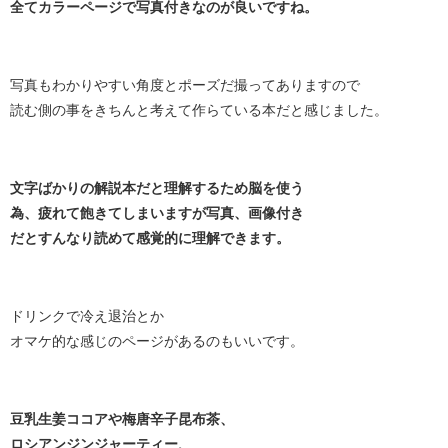
全てカラーページで写真付きなのが良いですね。
写真もわかりやすい角度とポーズだ撮ってありますので
読む側の事をきちんと考えて作らている本だと感じました。
文字ばかりの解説本だと理解するため脳を使う
為、疲れて飽きてしまいますが写真、画像付き
だとすんなり読めて感覚的に理解できます。
ドリンクで冷え退治とか
オマケ的な感じのページがあるのもいいです。
豆乳生姜ココアや梅唐辛子昆布茶、
ロシアンジンジャーティー、