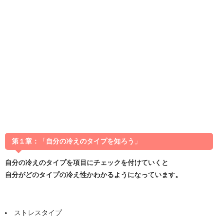
第１章：「自分の冷えのタイプを知ろう」
自分の冷えのタイプを項目にチェックを付けていくと
自分がどのタイプの冷え性かわかるようになっています。
ストレスタイプ