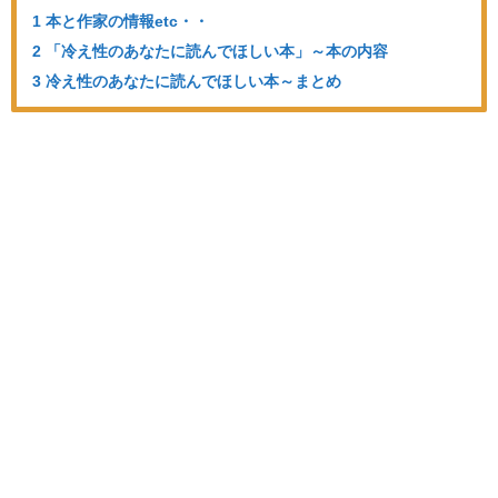
1 本と作家の情報etc・・
2 「冷え性のあなたに読んでほしい本」～本の内容
3 冷え性のあなたに読んでほしい本～まとめ