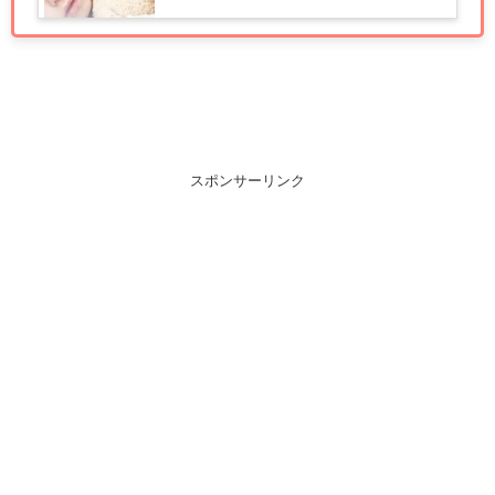
スポンサーリンク