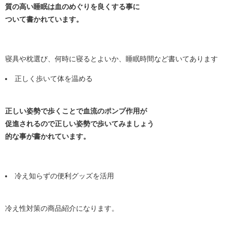
質の高い睡眠は血のめぐりを良くする事に
ついて書かれています。
寝具や枕選び、何時に寝るとよいか、睡眠時間など書いてあります
正しく歩いて体を温める
正しい姿勢で歩くことで血流のポンプ作用が
促進されるので正しい姿勢で歩いてみましょう
的な事が書かれています。
冷え知らずの便利グッズを活用
冷え性対策の商品紹介になります。