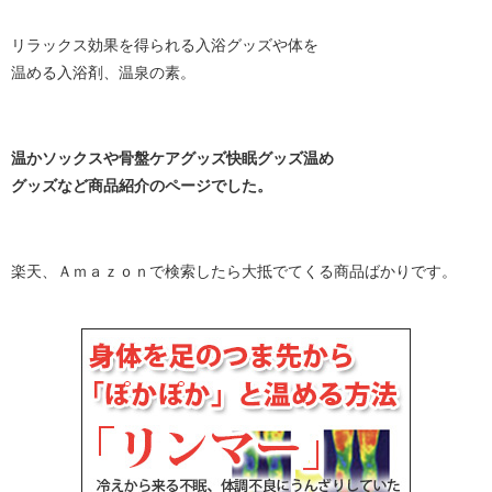
リラックス効果を得られる入浴グッズや体を
温める入浴剤、温泉の素。
温かソックスや骨盤ケアグッズ快眠グッズ温め
グッズなど商品紹介のページでした。
楽天、Ａｍａｚｏｎで検索したら大抵でてくる商品ばかりです。