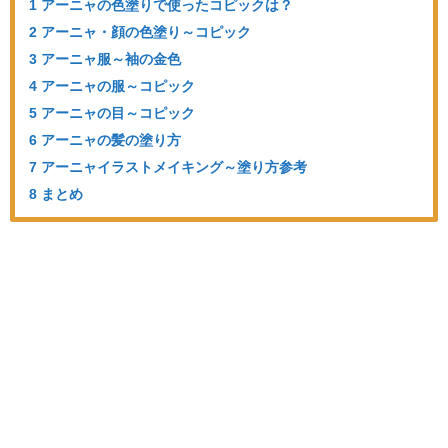
1 アーニャの色塗りで使ったコピックは？
2 アーニャ・顔の色塗り～コピック
3 アーニャ服～袖の金色
4 アーニャの服～コピック
5 アーニャの目～コピック
6 アーニャの髪の塗り方
7 アーニャイラストメイキング～塗り方参考
8 まとめ