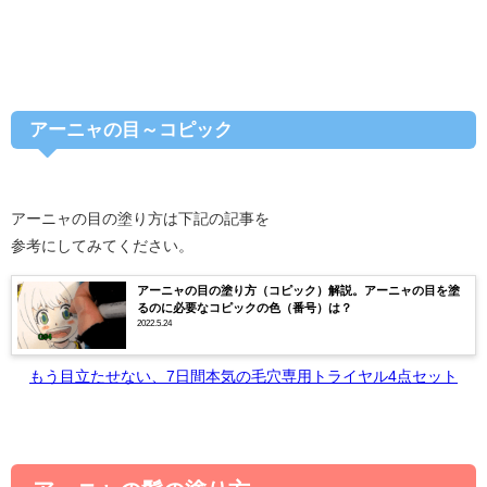
アーニャの目～コピック
アーニャの目の塗り方は下記の記事を
参考にしてみてください。
アーニャの目の塗り方（コピック）解説。アーニャの目を塗
るのに必要なコピックの色（番号）は？
2022.5.24
もう目立たせない、7日間本気の毛穴専用トライヤル4点セット