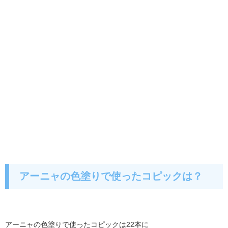
アーニャの色塗りで使ったコピックは？
アーニャの色塗りで使ったコピックは22本に