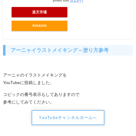
posted with
カエレバ
楽天市場
Amazon
アーニャイラストメイキング～塗り方参考
アーニャのイラストメイキングを
YouTubeに投稿しました。
コピックの番号表示もしてありますので
参考にしてみてください。
YouTubeチャンネルホームへ