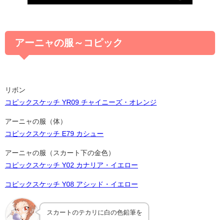
アーニャの服～コピック
リボン
コピックスケッチ YR09 チャイニーズ・オレンジ
アーニャの服（体）
コピックスケッチ E79 カシュー
アーニャの服（スカート下の金色）
コピックスケッチ Y02 カナリア・イエロー
コピックスケッチ Y08 アシッド・イエロー
スカートのテカリに白の色鉛筆を