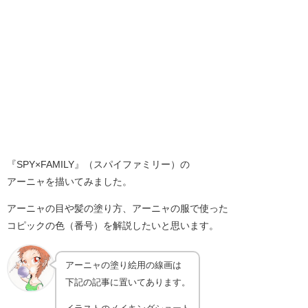
『SPY×FAMILY』（スパイファミリー）の
アーニャを描いてみました。
アーニャの目や髪の塗り方、アーニャの服で使った
コピックの色（番号）を解説したいと思います。
アーニャの塗り絵用の線画は
下記の記事に置いてあります。