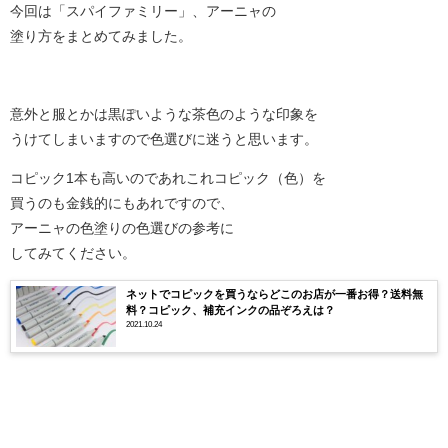
今回は「スパイファミリー」、アーニャの
塗り方をまとめてみました。
意外と服とかは黒ぽいような茶色のような印象を
うけてしまいますので色選びに迷うと思います。
コピック1本も高いのであれこれコピック（色）を
買うのも金銭的にもあれですので、
アーニャの色塗りの色選びの参考に
してみてください。
ネットでコピックを買うならどこのお店が一番お得？送料無
料？コピック、補充インクの品ぞろえは？
2021.10.24