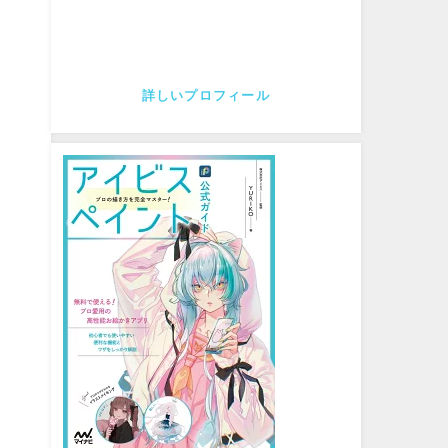
詳しいプロフィール