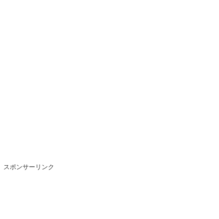
スポンサーリンク