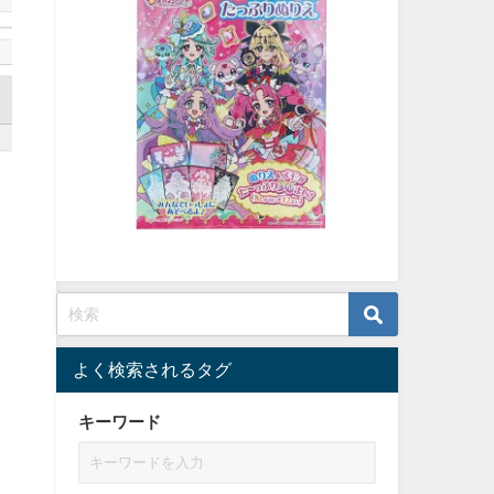
よく検索されるタグ
キーワード