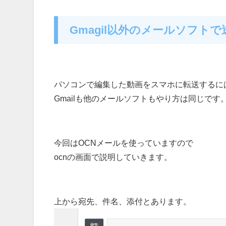
Gmagil以外のメールソフトで
パソコンで編集した動画をスマホに転送するに
Gmailも他のメールソフトもやり方は同じです
今回はOCNメールを使っていますので
ocnの画面で説明していきます。
上から宛先、件名、添付とあります。