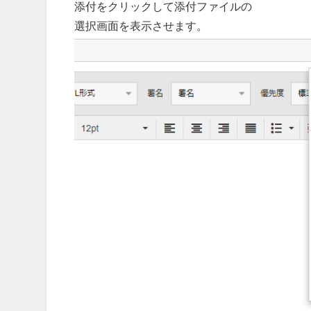
添付をクリックして添付ファイルの
選択画面を表示させます。