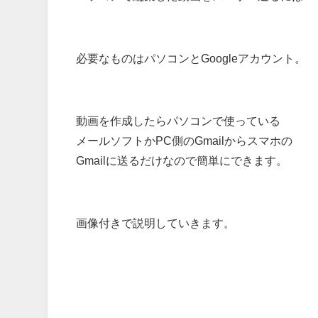
必要なものはパソコンとGoogleアカウント。
動画を作成したらパソコンで使っている
メールソフトかPC側のGmailからスマホの
Gmailに送るだけなので簡単にできます。
画像付きで説明していきます。