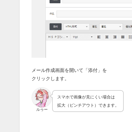
メール作成画面を開いて「添付」を
クリックします。
スマホで画像が見にくい場合は
拡大（ピンチアウト）できます。
ルゥー