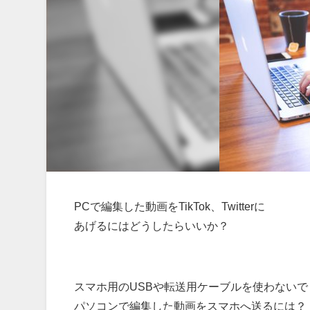
PCで編集した動画をTikTok、Twitterに
あげるにはどうしたらいいか？
スマホ用のUSBや転送用ケーブルを使わないで
パソコンで編集した動画をスマホへ送るには？