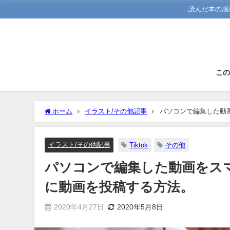
読んだ本の感
こ
ホーム
イラスト/その他記事
パソコンで編集した動画を
イラスト/その他記事
Tiktok
その他
パソコンで編集した動画をスマホに
に動画を投稿する方法。
2020年4月27日
2020年5月8日