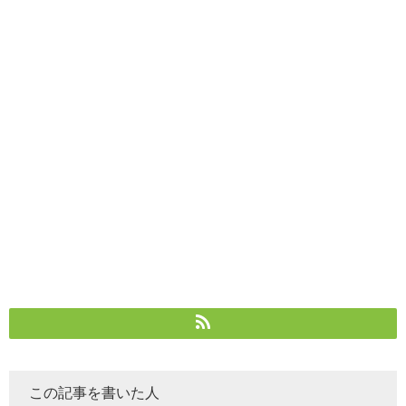
この記事を書いた人