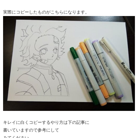
実際にコピーしたものがこちらになります。
キレイに白くコピーするやり方は下の記事に
書いていますので参考にして
みてください。