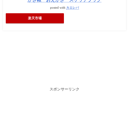
posted with
カエレバ
楽天市場
スポンサーリンク