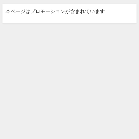
本ページはプロモーションが含まれています