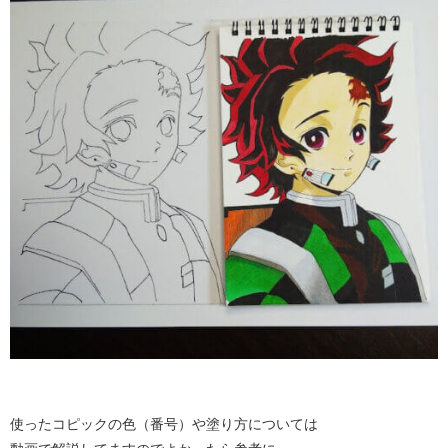
使ったコピックの色（番号）や塗り方については