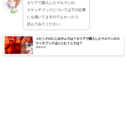
セリアで購入したマルマンの
スケッチブックについては下の記事
にも描いてますのでよかったら
読んでみてください。
コピックのにじみやムラは？セリアで購入したマルマンのス
ケッチブックはにじむ？ムラは？
2020.11.22