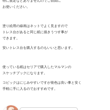
特に規定などありませんのでご自由に
お使いください。
塗り絵用の線画はネットでよく見ますので
トレス台があると同じ紙に描きうつす事が
できます。
安いトレス台を購入するのもいいと思います。
使っている紙はセリアで購入したマルマンの
スケッチブックになります。
コピックはにじみやすいですが発色は良い事と安く
手軽に手に入るのでおすすめです。