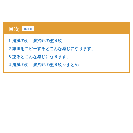
目次
[
hide
]
1 鬼滅の刃・炭治郎の塗り絵
2 線画をコピーするとこんな感じになります。
3 塗るとこんな感じになります。
4 鬼滅の刃・炭治郎の塗り絵～まとめ