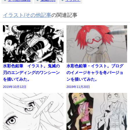
イラスト/その他記事
の関連記事
水彩色鉛筆 イラスト。鬼滅の
水彩色鉛筆・イラスト。ブログ
刃のエンディングのワンシーン
のイメージキャラを冬バージョ
を描いてみた。
ンを描いてみた。
2019年10月12日
2019年11月20日