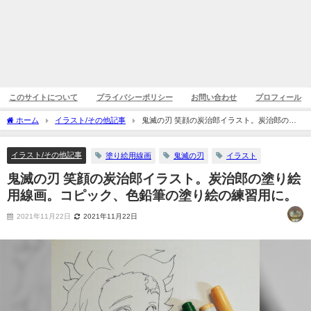
このサイトについて
プライバシーポリシー
お問い合わせ
プロフィール
ホーム
イラスト/その他記事
鬼滅の刃 笑顔の炭治郎イラスト。炭治郎の塗
り絵用線画。コピック、色鉛筆の塗り絵の練習用に。
イラスト/その他記事
塗り絵用線画
鬼滅の刃
イラスト
鬼滅の刃 笑顔の炭治郎イラスト。炭治郎の塗り絵
用線画。コピック、色鉛筆の塗り絵の練習用に。
2021年11月22日
2021年11月22日