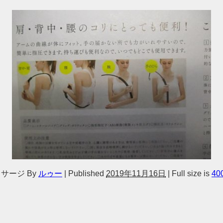
ッサージ
By
ルゥー
|
Published
2019年11月16日
|
Full size is
40