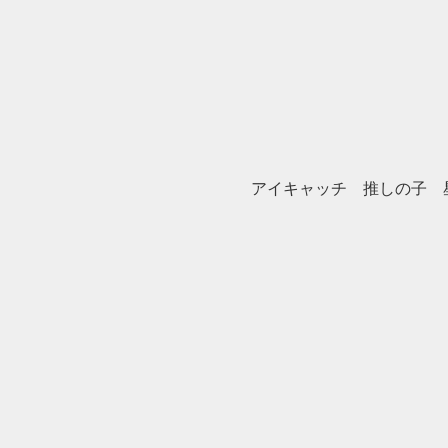
アイキャッチ 推しの子 