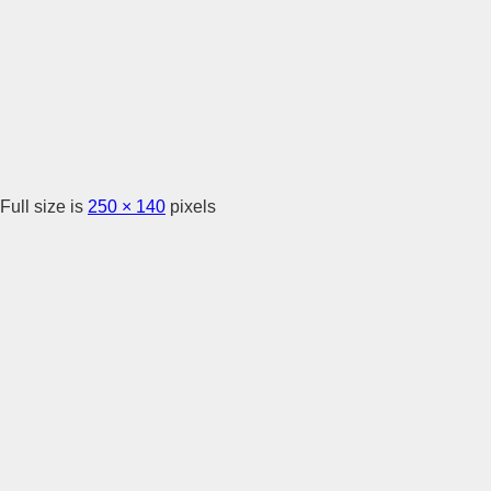
Full size is
250 × 140
pixels