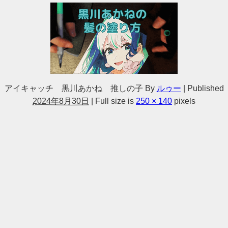
アイキャッチ 黒川あかね 推しの子
By
ルゥー
|
Published
2024年8月30日
|
Full size is
250 × 140
pixels