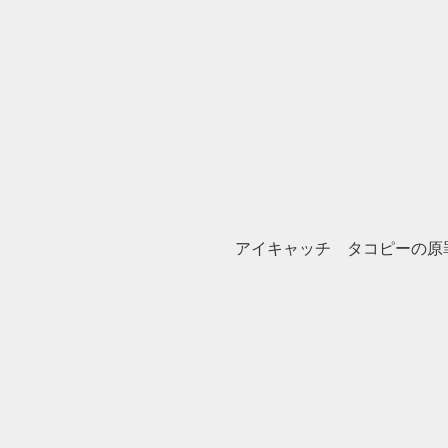
アイキャッチ タコピーの