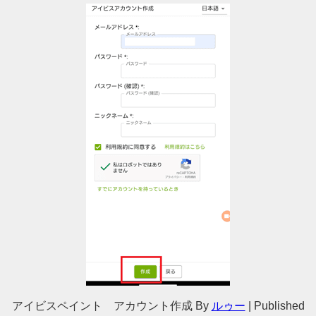
アイビスペイント アカウント作成
By
ルゥー
|
Published