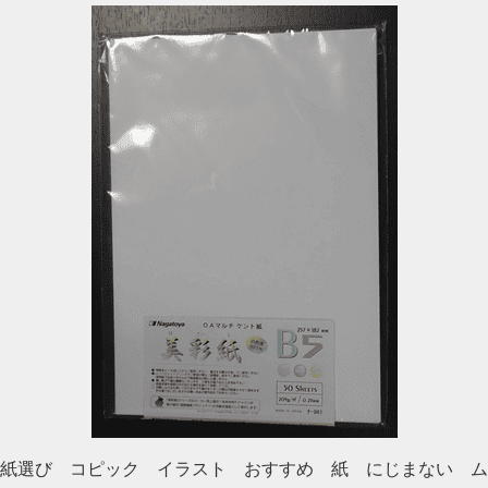
紙選び コピック イラスト おすすめ 紙 にじまない ム