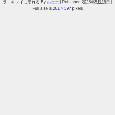
ラ キレイに塗れる
By
ルゥー
|
Published
2025年5月28日
|
Full size is
281 × 397
pixels